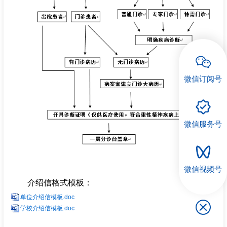
招聘专栏
微信订阅号
微信服务号
微信视频号
介绍信格式模板：
单位介绍信模板.doc
学校介绍信模板.doc