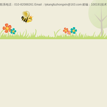
联系电话：010-82088261 Email：lykangfuzhongxin@163.com 邮编：100191
技术