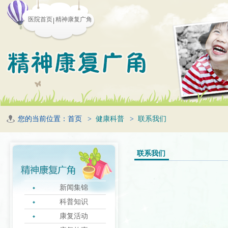
医院首页
精神康复广角
您的当前位置：
首页
>
健康科普
>
联系我们
联系我们
新闻集锦
科普知识
康复活动