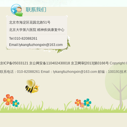
北京市海淀区花园北路51号
北京大学第六医院 精神疾病康复中心
Tel:010-82088261
Email:lykangfuzhongxin@163.com
京ICP备05033121 京公网安备110402430018 京卫网审[2013]第0166号
Copyrig
联系电话：010-82088261 Email：lykangfuzhongxin@163.com 邮编：100191
技术