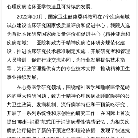
心理疾病临床医学快速且可持续的发展。
2022年10月，国家卫生健康委科教司在7个疾病领域
试点建设临床研究国家级质量评价和促进中心，我院入选
为首批临床研究国家级质量评价和促进中心（精神健康和
疾病领域）。医院将致力于精神疾病临床研究规范化建
设，推进临床研究技术标准制定实施，开展研究者和管理
人员培训，促进行业交流协同，为行业发展提供技术指
导，为行政管理提供有力的专业技术支撑，推动精神卫生
事业持续发展。
在心身医学研究领域，围绕精神医学和睡眠医学范畴
内的重大科研问题，致力于精神心理疾病及睡眠障碍的公
共卫生政策、发病机制、流行病学特征和干预策略研究，
开展了一系列系统性和原创性的研究工作：在国际上首次
提出“唤起-消退”范式用于消除病理性情感记忆，为相关疾
病的治疗提供了新的干预途径和理论依据；发现了快速抗