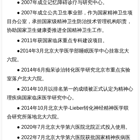
● 2007年成立记忆障碍诊疗与研究中心。
● 2007年成立公共卫生事业部，作为国家精神卫生项
目办公室，承担国家级精神卫生防治技术管理机构职责，
协助国家卫生健康委推进全国精神卫生工作。
● 2011年获国家临床重点专科建设项目。
●2014年3月北京大学医学部睡眠医学中心挂靠北大
六院。
● 2014年6月痴呆诊治转化医学研究北京市重点实验
室落户北大六院。
● 2014年10月以排名第一的成绩被正式认定为精神心
理疾病国家临床医学研究中心。
● 2014年10月北京大学-Lieber转化神经精神医学联
合研究所落地北大六院。
● 2020年7月北京大学第六医院北院正式投入使用。
● 2022年7月北京大学第六医院获批国家精神疾病医