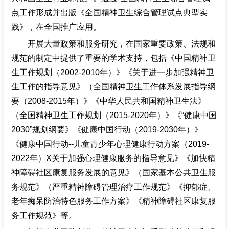
点工作形成并出版《全国精神卫生综合管理试点典型实
践》，在全国推广应用。
开展大量政策和服务研究，在国家重要政策、法规和
规范的制定中提供了重要的学术支持，包括《中国精神卫
生工作规划（2002-2010年）》《关于进一步加强精神卫
生工作的指导意见》（全国精神卫生工作体系发展指导纲
要（2008-2015年）》《中华人民共和国精神卫生法》
（全国精神卫生工作规划（2015-2020年）》《“健康中国
2030”规划纲要》《健康中国行动（2019-2030年）》
《健康中国行动--儿童青少年心理健康行动方案（2019-
2022年）X关于加强心理健康服务的指导意见》《加快精
神障碍社区康复服务发展的意见》（国家基本公共卫生服
务规范》（严重精神障碍管理治疗工作规范》《抑郁症、
老年痴呆防治特色服务工作方案》《精神障碍社区康复服
务工作规范》等。