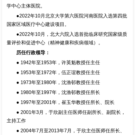
学中心主体医院。
●2022年10月北京大学第六医院河南医院入选第四批
国家区域医疗中心建设项目。
●2022年10月，北大六院入选首批临床研究国家级质
量评价和促进中心（精神健康和疾病领域）。
历任行政领导：
● 1942年至1953年，许英魁教授任主任
● 1953年至1972年，伍正谊教授任主任
● 1973年至1980年，沈渔邨教授任主任
● 1980年至1997年，沈渔邨教授任所长
● 1997年至2001年，崔玉华教授任所长、院长
● 2001年3月，于欣副主任医师任副所长、副院长，
主持工作
● 2004年7月至2013年7月，于欣主任医师任所长、