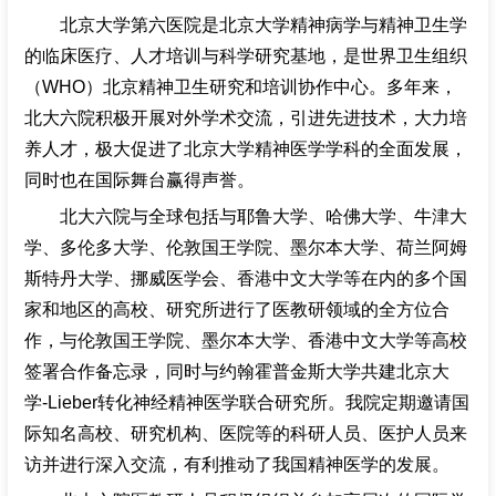
北京大学第六医院是北京大学精神病学与精神卫生学
的临床医疗、人才培训与科学研究基地，是世界卫生组织
（WHO）北京精神卫生研究和培训协作中心。多年来，
北大六院积极开展对外学术交流，引进先进技术，大力培
养人才，极大促进了北京大学精神医学学科的全面发展，
同时也在国际舞台赢得声誉。
北大六院与全球包括与耶鲁大学、哈佛大学、牛津大
学、多伦多大学、伦敦国王学院、墨尔本大学、荷兰阿姆
斯特丹大学、挪威医学会、香港中文大学等在内的多个国
家和地区的高校、研究所进行了医教研领域的全方位合
作，与伦敦国王学院、墨尔本大学、香港中文大学等高校
签署合作备忘录，同时与约翰霍普金斯大学共建北京大
学-Lieber转化神经精神医学联合研究所。我院定期邀请国
际知名高校、研究机构、医院等的科研人员、医护人员来
访并进行深入交流，有利推动了我国精神医学的发展。