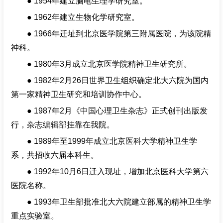
● 1954年建立脑电生理学研究室。
● 1962年建立生物化学研究室。
招聘专栏
● 1966年迁址到北京医学院第三附属医院，为该院精
神科。
● 1980年3月成立北京医学院精神卫生研究所。
● 1982年2月26日世界卫生组织确定北大六院为国内
第一家精神卫生研究和培训协作中心。
● 1987年2月《中国心理卫生杂志》正式创刊出版发
行，杂志编辑部挂靠在我院。
● 1989年至1999年成立北京医科大学精神卫生学
系，共招收六届本科生。
● 1992年10月6日迁入现址，增加北京医科大学第六
医院名称。
● 1993年卫生部批准北大六院建立部属的精神卫生学
重点实验室。