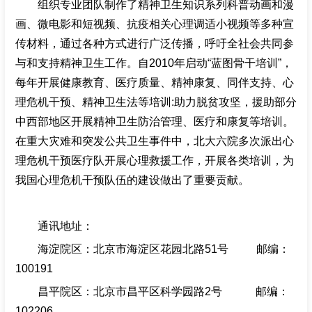
组织专业团队制作了精神卫生知识系列科普动画和漫
画、微电影和短视频、抗疫相关心理调适小视频等多种宣
传材料，通过各种方式进行广泛传播，呼吁全社会共同参
与和支持精神卫生工作。自2010年启动“蓝图骨干培训”，
每年开展健康教育、医疗质量、精神康复、同伴支持、心
理危机干预、精神卫生法等培训:助力脱贫攻坚，援助部分
中西部地区开展精神卫生防治管理、医疗和康复等培训。
在重大灾难和突发公共卫生事件中，北大六院多次派出心
理危机干预医疗队开展心理救援工作，开展各类培训，为
我国心理危机干预队伍的建设做出了重要贡献。
通讯地址：
海淀院区：北京市海淀区花园北路51号 邮编：
100191
昌平院区：北京市昌平区科学园路2号 邮编：
102206