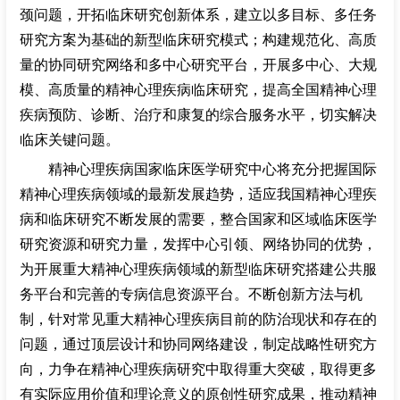
颈问题，开拓临床研究创新体系，建立以多目标、多任务
研究方案为基础的新型临床研究模式；构建规范化、高质
量的协同研究网络和多中心研究平台，开展多中心、大规
模、高质量的精神心理疾病临床研究，提高全国精神心理
疾病预防、诊断、治疗和康复的综合服务水平，切实解决
临床关键问题。
精神心理疾病国家临床医学研究中心将充分把握国际
精神心理疾病领域的最新发展趋势，适应我国精神心理疾
病和临床研究不断发展的需要，整合国家和区域临床医学
研究资源和研究力量，发挥中心引领、网络协同的优势，
为开展重大精神心理疾病领域的新型临床研究搭建公共服
务平台和完善的专病信息资源平台。不断创新方法与机
制，针对常见重大精神心理疾病目前的防治现状和存在的
问题，通过顶层设计和协同网络建设，制定战略性研究方
向，力争在精神心理疾病研究中取得重大突破，取得更多
有实际应用价值和理论意义的原创性研究成果，推动精神