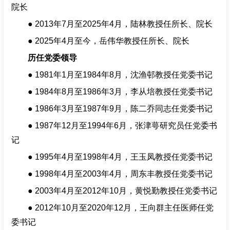
院长
● 2013年7月至2025年4月，陆林教授任所长、院长
● 2025年4月至今，岳伟华教授任所长、院长
历任党委领导
● 1981年1月至1984年8月，沈渔邨教授任党委书记
● 1984年8月至1986年3月，李从培教授任党委书记
● 1986年3月至1987年9月，陈二乔同志任党委书记
● 1987年12月至1994年6月，张津萼研究员任党委书
记
● 1995年4月至1998年4月，王玉凤教授任党委书记
● 1998年4月至2003年4月，周东丰教授任党委书记
● 2003年4月至2012年10月，黄悦勤教授任党委书记
● 2012年10月至2020年12月，王向群主任医师任党
委书记