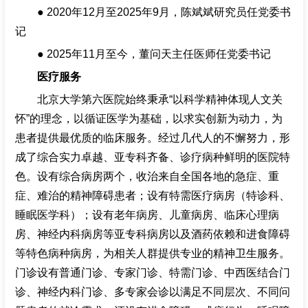
● 2020年12月至2025年9月，陈斌斌研究员任党委书
记
● 2025年11月至今，董问天主任医师任党委书记
医疗服务
北京大学第六医院始终秉承“以科学精神体现人文关
怀”的理念，以循证医学为基础，以求实创新为动力，为
患者提供最优质的临床服务。经过几代人的不懈努力，形
成了综合实力卓越、亚专科齐备、诊疗病种鲜明的医院特
色。设有综合病房两个，收治来自全国各地的急症、重
症、难治的精神障碍患者；设有特需医疗病房（特诊科、
睡眠医学科）；设有老年病房、儿童病房、临床心理病
房、神经内科病房等亚专科病房以及酒药依赖和进食障碍
等特色病种病房，为相关人群提供专业的精神卫生服务。
门诊设有普通门诊、专家门诊、特需门诊、中西医结合门
诊、神经内科门诊、多专家会诊以满足不同层次、不同问