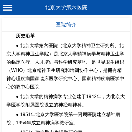
北京大学第六医院
首 页
医院简介
医院概况
历史沿革
● 北京大学第六医院（北京大学精神卫生研究所、北
工作动态
京大学精神卫生学院）是北京大学精神病学与精神卫生学
科室介绍
的临床医疗、人才培训与科学研究基地，是世界卫生组织
专家介绍
（WHO）北京精神卫生研究和培训协作中心，是拥有精
神心理疾病国家临床医学研究中心、国家精神疾病医学中
就诊服务
心的双中心医院。
科学研究
● 北京大学的精神病学专业创建于1942年，为北京大
学医学院附属医院设立的神经精神科。
教育培训
● 1951年北京大学医学院第一附属医院建立精神病
健康科普
院，1954年成立精神病学教研室。
合作支援