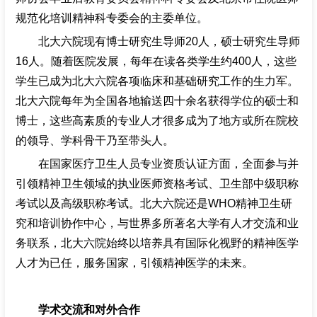
规范化培训精神科专委会的主委单位。
北大六院现有博士研究生导师20人，硕士研究生导师
16人。随着医院发展，每年在读各类学生约400人，这些
学生已成为北大六院各项临床和基础研究工作的生力军。
北大六院每年为全国各地输送四十余名获得学位的硕士和
博士，这些高素质的专业人才很多成为了地方或所在院校
的领导、学科骨干乃至带头人。
在国家医疗卫生人员专业资质认证方面，全面参与并
引领精神卫生领域的执业医师资格考试、卫生部中级职称
考试以及高级职称考试。北大六院还是WHO精神卫生研
究和培训协作中心，与世界多所著名大学有人才交流和业
务联系，北大六院始终以培养具有国际化视野的精神医学
人才为已任，服务国家，引领精神医学的未来。
学术交流和对外合作