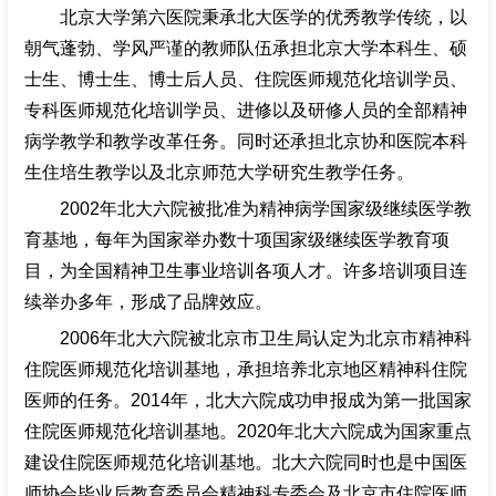
北京大学第六医院秉承北大医学的优秀教学传统，以
朝气蓬勃、学风严谨的教师队伍承担北京大学本科生、硕
士生、博士生、博士后人员、住院医师规范化培训学员、
专科医师规范化培训学员、进修以及研修人员的全部精神
病学教学和教学改革任务。同时还承担北京协和医院本科
生住培生教学以及北京师范大学研究生教学任务。
2002年北大六院被批准为精神病学国家级继续医学教
育基地，每年为国家举办数十项国家级继续医学教育项
目，为全国精神卫生事业培训各项人才。许多培训项目连
续举办多年，形成了品牌效应。
2006年北大六院被北京市卫生局认定为北京市精神科
住院医师规范化培训基地，承担培养北京地区精神科住院
医师的任务。2014年，北大六院成功申报成为第一批国家
住院医师规范化培训基地。2020年北大六院成为国家重点
建设住院医师规范化培训基地。北大六院同时也是中国医
师协会毕业后教育委员会精神科专委会及北京市住院医师