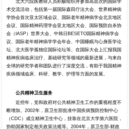
北大六院医教研人员积极组织并参加高层次的国际学
术交流活动，包括第一届国际森田疗法大会、世界精神病
学协会首次亚太区域会议、国际老年精神病学会北京地区
会议、国际精神药理学会亚太地区大会、国际预防自杀协
会（IASP）世界大会、中韩日BESETO国际精神病学会
议、国际老年精神病学学会年会、中国睡眠与心身医学论
坛、北大医学孤独症国际论坛等。在国际大会上汇报我国
精神疾病临床治疗、基础研究等领域的最新进展，与来自
全球的研究学者和团队进行了深度交流，有助于我国精神
疾病领域临床、科研、教学、护理等方面的发展。
公共精神卫生服务
近些年，党和政府对公共精神卫生工作的重视程度不
断增加。2002年，原卫生部批准中国疾病预防控制中心
（CDC）成立精神卫生中心，挂靠在北京大学第六医院，
协助国家制定相关政策法规等。2004年，原卫生部-财政