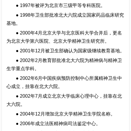
● 1997年被评为北京市三级甲等专科医院。
● 1998年卫生部批准北大六院成立国家药品临床研究
基地。
● 2000年4月北京大学与北京医科大学合并后，更名
为北京大学第六医院、北京大学精神卫生研究所。
● 2001年12月被卫生部确认为国家级继续教育基地。
● 2002年2月教育部批准北大六院为精神病与精神卫
生学重点学科。
● 2002年6月中国疾病预防控制中心所属精神卫生中
心成立，挂靠在北大六院。
● 2002年7月成立北京大学临床心理中心，挂靠在北
大六院。
● 2004年12月增加北京大学精神卫生学院名称。
● 2006年成立法医精神病司法鉴定中心。