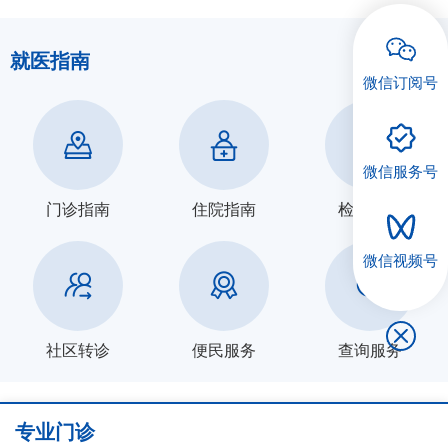
就医指南
微信订阅号
微信服务号
门诊指南
住院指南
检查指南
微信视频号
社区转诊
便民服务
查询服务
专业门诊