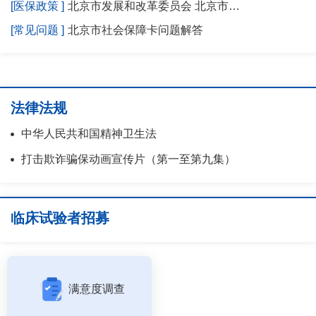
[医保政策 ]
北京市发展和改革委员会 北京市…
[常见问题 ]
北京市社会保障卡问题解答
法律法规
中华人民共和国精神卫生法
打击欺诈骗保动画宣传片（第一至第九集）
临床试验者招募
满意度调查