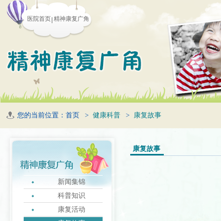
医院首页
精神康复广角
您的当前位置：
首页
>
健康科普
>
康复故事
康复故事
新闻集锦
科普知识
康复活动