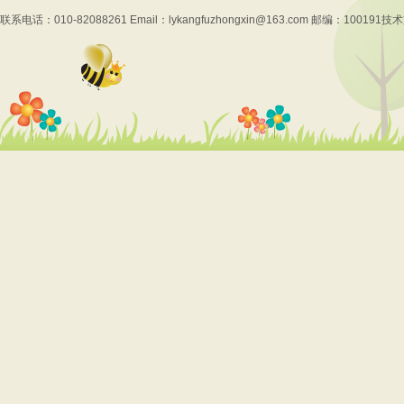
联系电话：010-82088261 Email：lykangfuzhongxin@163.com 邮编：100191
技术