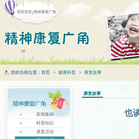
医院首页
精神康复广角
您的当前位置：
首页
>
健康科普
>
康复故事
康复故事
也
新闻集锦
科普知识
康复活动