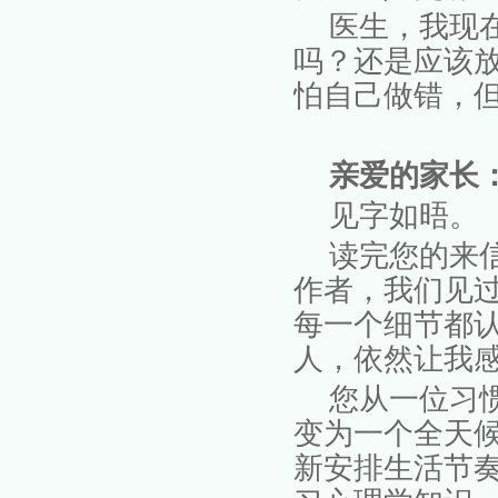
医生，我现
吗？还是应该
怕自己做错，
亲爱的家长
见字如晤。
读完您的来
作者，我们见
每一个细节都
人，依然让我
您从一位习
变为一个全天
新安排生活节