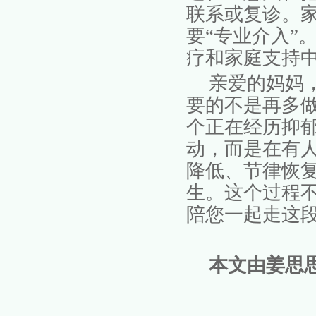
联系或复诊。
要“专业介入”
疗和家庭支持
亲爱的妈妈
要的不是再多
个正在经历抑
动，而是
在有
降低、节律恢
生。这个过程
陪您一起走这
本文由姜思