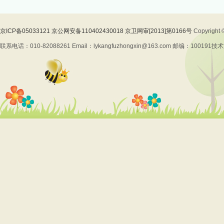
京ICP备05033121 京公网安备110402430018 京卫网审[2013]第0166号
Copyrig
联系电话：010-82088261 Email：lykangfuzhongxin@163.com 邮编：100191
技术