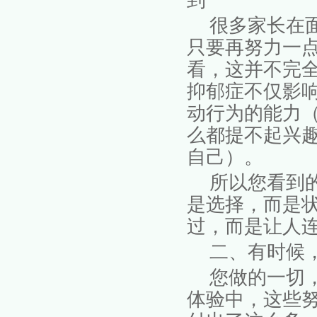
到”
很多家长在
只要再努力一点
看，这并不完
抑郁症不仅影
动行为的能力
么都提不起兴
自己）。
所以您看到
是选择，而是
过，而是让人
二、有时候
您做的一切
体验中，这些