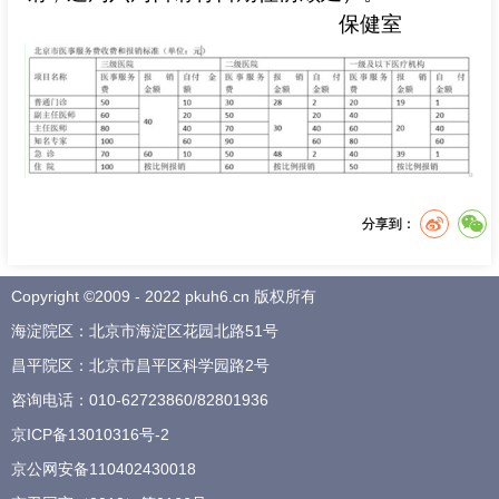
保健室
分享到：
Copyright ©2009 - 2022 pkuh6.cn 版权所有
海淀院区：北京市海淀区花园北路51号
昌平院区：北京市昌平区科学园路2号
咨询电话：
010-62723860
/
82801936
京ICP备13010316号-2
京公网安备110402430018