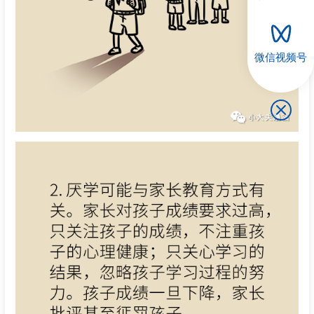
微信视频号