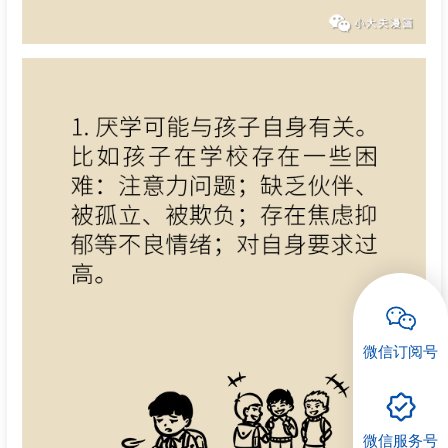
微信订阅号
微信服务号