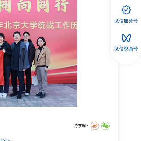
微信服务号
微信视频号
分享到：