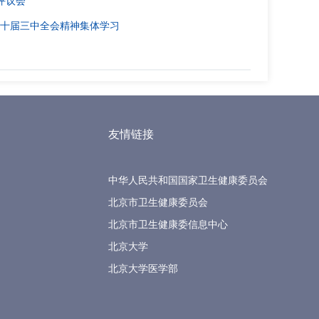
评议会
二十届三中全会精神集体学习
友情链接
中华人民共和国国家卫生健康委员会
北京市卫生健康委员会
北京市卫生健康委信息中心
北京大学
北京大学医学部