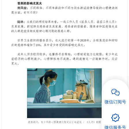
微信订阅号
微信服务号