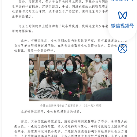
微信视频号