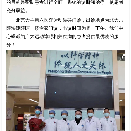
的目的是帮助患者进行全面、系统的诊断和治疗，使患者
充分获益。
北京大学第六医院运动障碍门诊，出诊地点为北大六
院海淀院区二楼专家门诊，出诊时间为周一下午。我们中
心竭诚为广大运动障碍相关疾病的患者提供最优质的服
务！