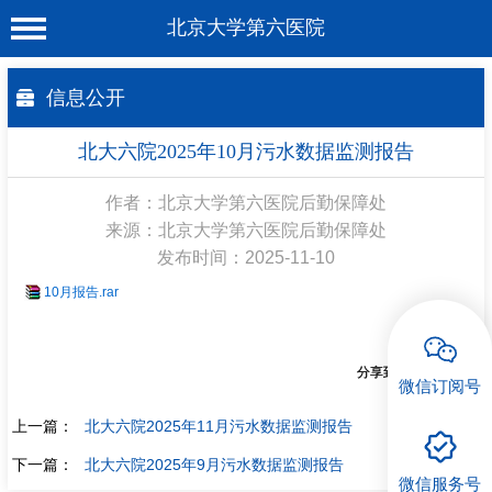
北京大学第六医院
首 页
信息公开
医院概况
北大六院2025年10月污水数据监测报告
工作动态
作者：北京大学第六医院后勤保障处
科室介绍
来源：北京大学第六医院后勤保障处
发布时间：2025-11-10
专家介绍
10月报告.rar
就诊服务
科学研究
分享到：
微信订阅号
教育培训
上一篇：
北大六院2025年11月污水数据监测报告
健康科普
下一篇：
北大六院2025年9月污水数据监测报告
微信服务号
合作支援