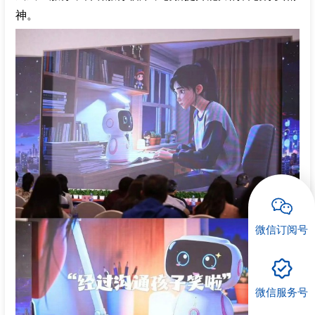
神。
微信订阅号
微信服务号