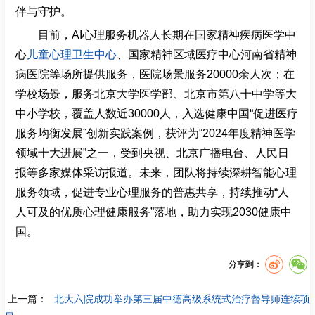
伴与守护。
目前，AI心理服务机器人长期在国家精神疾病医学中
心
儿童心理卫生中心
、国家精神区域医疗中心河南省精神
病医院等场所提供服务，医院场景服务20000余人次；在
学校场景，服务北京大学医学部、北京市第八十中学等大
中小学校，覆盖人数近30000人，入选健康中国“促进医疗
服务均衡发展”创新实践案例，获评为“2024年度精神医学
领域十大进展”之一，受到央视、北京广播电台、人民日
报等多家媒体采访报道。未来，团队将持续深耕智能心理
服务领域，促进专业心理服务的普惠共享，持续推动“人
人可及的优质心理健康服务”落地，助力实现2030健康中
国。
分享到：
上一篇：
北大六院成功举办第三届中德高级系统式治疗督导师连续项