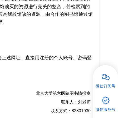
图书馆购买的资源进行完美的整合，若检索到的
若是我校馆缺的资源，由合作的图书馆通过馆
求。
陆上述网址，直接用注册的个人账号、密码登
微信订阅号
北京大学第六医院图书情报室
联系人：刘老师
微信服务号
联系方式：
82801930