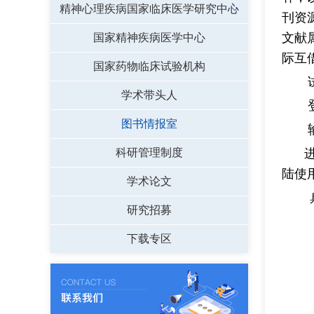
精神心理疾病国家临床医学研究中心
刊资
文献
国家精神疾病医学中心
际互
国家药物临床试验机构
学术带头人
图书情报室
科研管理制度
陆使
学术论文
研究招募
下载专区