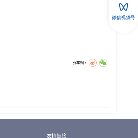
微信视频号
分享到：
友情链接