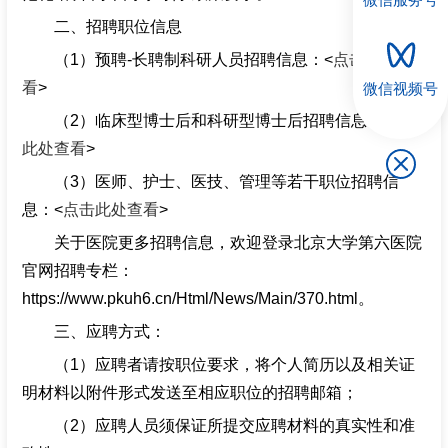
二、招聘职位信息
（1）
预聘-长聘制科研人员招聘信息：<
点击此处查
看
>
微信视频号
（2）
临床型博士后和科研型博士后招聘信息：<
点击
此处查看
>
（3）
医师、护士、医技、管理等若干职位招聘信
息：<
点击此处查看
>
关于医院更多招聘信息，欢迎登录北京大学第六医院
官网招聘专栏：
https://www.pkuh6.cn/Html/News/Main/370.html。
三、应聘方式：
（1）应聘者请按职位要求，将个人简历以及相关证
明材料以附件形式发送至相应职位的招聘邮箱；
（2）应聘人员须保证所提交应聘材料的真实性和准