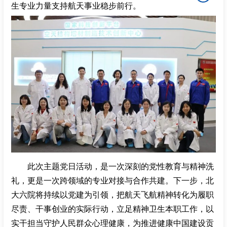
生专业力量支持航天事业稳步前行。
此次主题党日活动，是一次深刻的党性教育与精神洗
礼，更是一次跨领域的专业对接与合作共建。下一步，北
大六院将持续以党建为引领，把航天飞航精神转化为履职
尽责、干事创业的实际行动，立足精神卫生本职工作，以
实干担当守护人民群众心理健康，为推进健康中国建设贡