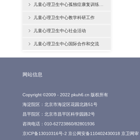
儿童心理卫生中心孤独症康复训练…
儿童心理卫生中心教学科研工作
儿童心理卫生中心社会活动
儿童心理卫生中心国际合作和交流
网站信息
Copyright ©2009 - 2022 pkuh6.cn 版权所有
海淀院区：北京市海淀区花园北路51号
昌平院区：北京市昌平区科学园路2号
咨询电话：
010-62723860
/
82801936
京ICP备13010316号-2
京公网安备110402430018 京卫网审