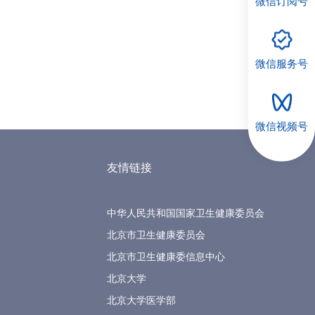
微信订阅号
微信服务号
微信视频号
友情链接
中华人民共和国国家卫生健康委员会
北京市卫生健康委员会
北京市卫生健康委信息中心
北京大学
北京大学医学部