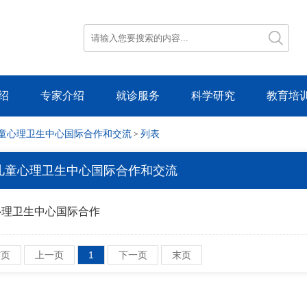
绍
专家介绍
就诊服务
科学研究
教育培
童心理卫生中心国际合作和交流
列表
>
儿童心理卫生中心国际合作和交流
心理卫生中心国际合作
首页
上一页
1
下一页
末页