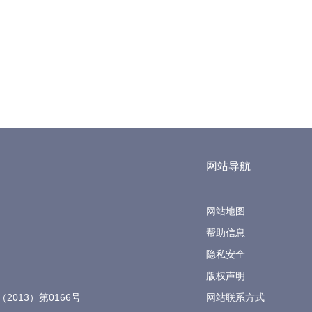
网站导航
网站地图
帮助信息
隐私安全
版权声明
（2013）第0166号
网站联系方式