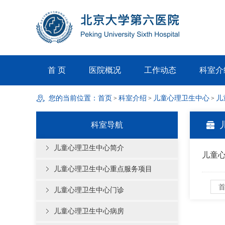
首 页
医院概况
工作动态
科室介
您的当前位置：
首页
科室介绍
儿童心理卫生中心
儿
>
>
>
科室导航
儿童心理卫生中心简介
儿童
儿童心理卫生中心重点服务项目
儿童心理卫生中心门诊
儿童心理卫生中心病房