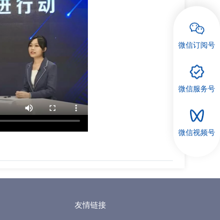
微信订阅号
微信服务号
微信视频号
友情链接