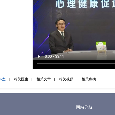
科室
|
相关医生
|
相关文章
|
相关视频
|
相关疾病
网站导航