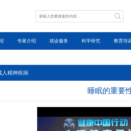
绍
专家介绍
就诊服务
科学研究
教育培
成人精神疾病
睡眠的重要