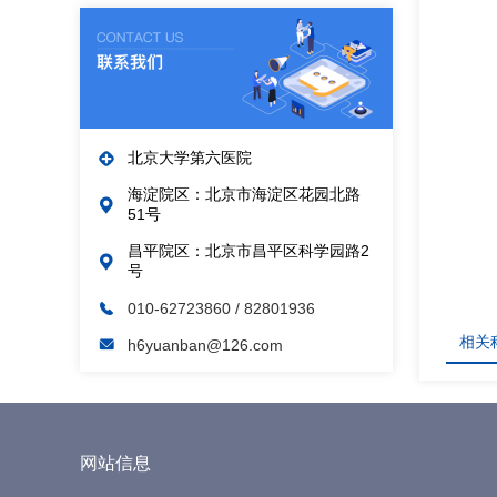
北京大学第六医院
海淀院区：北京市海淀区花园北路
51号
昌平院区：北京市昌平区科学园路2
号
010-62723860
/ 82801936
相关
h6yuanban@126.com
网站信息