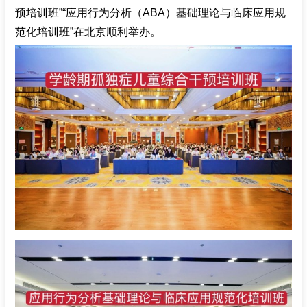
预培训班”“应用行为分析（ABA）基础理论与临床应用规
招聘专栏
范化培训班”在北京顺利举办。