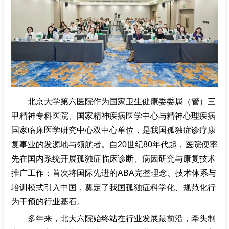
北京大学第六医院作为国家卫生健康委委属（管）三
甲精神专科医院、国家精神疾病医学中心与精神心理疾病
国家临床医学研究中心双中心单位，是我国孤独症诊疗康
复事业的发源地与领航者。自20世纪80年代起，医院便率
先在国内系统开展孤独症临床诊断、病因研究与康复技术
推广工作；首次将国际先进的ABA完整理念、技术体系与
培训模式引入中国，奠定了我国孤独症科学化、规范化行
为干预的行业基石。
多年来，北大六院始终站在行业发展最前沿，牵头制