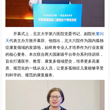
开幕式上，北京大学第六医院党委书记、副院长
董问
天
代表主办方致开幕辞。他指出，北大六院作为国内孤独
症康复领域的发源地，始终将专业人才培养作为行业发展
的核心要务。本次联合两大国家级平台举办系列培训班，
旨在打通医学、教育、康复多领域壁垒，培养更多高素
质、规范化的一线从业人员，让更多孤独症儿童能够享受
到科学的、规范的康复服务。