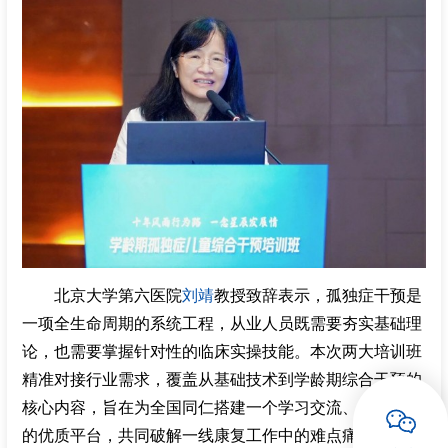
北京大学第六医院
刘靖
教授致辞表示，孤独症干预是
一项全生命周期的系统工程，从业人员既需要夯实基础理
论，也需要掌握针对性的临床实操技能。本次两大培训班
精准对接行业需求，覆盖从基础技术到学龄期综合干预的
核心内容，旨在为全国同仁搭建一个学习交流、技能提升
的优质平台，共同破解一线康复工作中的难点痛点。