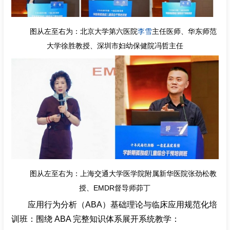
图从左至右为：北京大学第六医院
李雪
主任医师、华东师范
大学徐胜教授、深圳市妇幼保健院冯哲主任
图从左至右为：上海交通大学医学院附属新华医院张劲松教
授、EMDR督导师茆丁
应用行为分析（ABA）基础理论与临床应用规范化培
训班：围绕 ABA 完整知识体系展开系统教学：