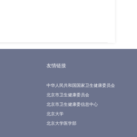
友情链接
中华人民共和国国家卫生健康委员会
北京市卫生健康委员会
北京市卫生健康委信息中心
北京大学
北京大学医学部