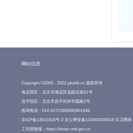
网站信息
Copyright ©2009 - 2022 pkuh6.cn 版权所有
海淀院区：北京市海淀区花园北路51号
昌平院区：北京市昌平区科学园路2号
咨询电话：
010-62723860
/
82801936
京ICP备13010316号-2
京公网安备110402430018 京卫网审
工信部链接：
https://beian.miit.gov.cn