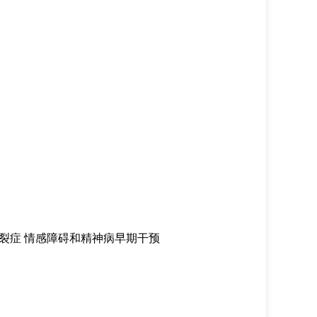
裂症
情感障碍和精神病早期干预