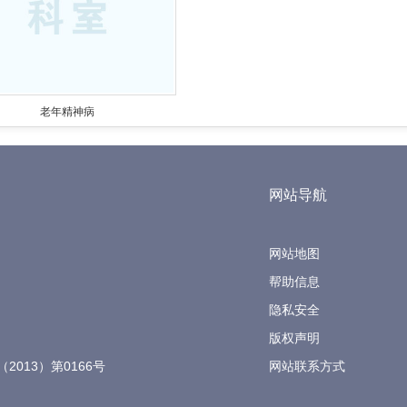
老年精神病
网站导航
网站地图
帮助信息
隐私安全
版权声明
（2013）第0166号
网站联系方式