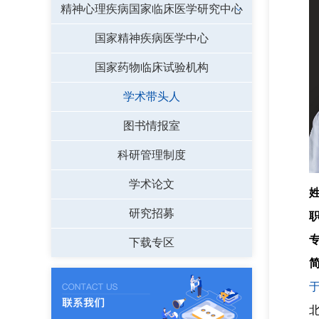
精神心理疾病国家临床医学研究中心
国家精神疾病医学中心
国家药物临床试验机构
学术带头人
图书情报室
科研管理制度
学术论文
研究招募
下载专区