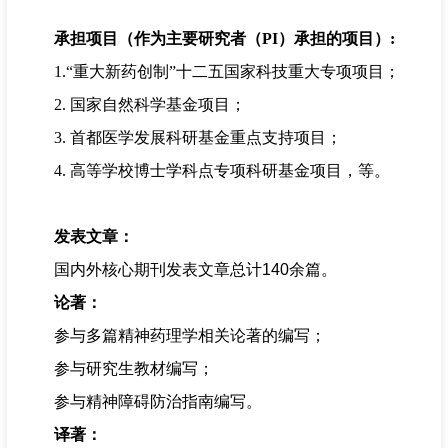
承担项目（作为主要研究者（PI）承担的项目）:
1.“重大新药创制”十二五国家科技重大专项项目；
2. 国家自然科学基金项目；
3. 首都医学发展科研基金重点支持项目；
4.
高等学校博士学科点专项科研基金项目，等。
发表文章：
国内外核心期刊发表文章总计
140
余篇。
论著
：
参与多篇精神药理学相关论著的编写；
参与研究生教材编写；
参与精神障碍防治指南编写。
译著
：