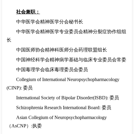
社会兼职：
中华医学会精神医学分会秘书长
中华医学会精神医学专业委员会精神分裂症协作组组
长
中国医师协会精神科医师分会药理联盟组长
中国神经科学会精神病学基础与临床专业委员会常委
中国毒理学会临床毒理委员会委员
Collegium of International Neuropsychopharmacology
(CINP):
委员
International Society of Bipolar Disorder(ISBD):
委员
Schizophrenia Research International Board:
委员
Asian Collegium of Neuropsychopharmacology
（
AsCNP
）
:
执委