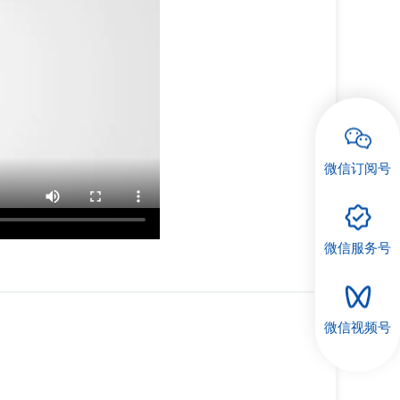
微信订阅号
微信服务号
微信视频号