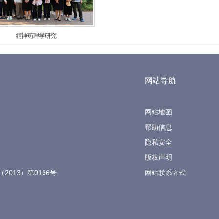
精神药理学研究
网站导航
网站地图
帮助信息
隐私安全
版权声明
（2013）第0166号
网站联系方式