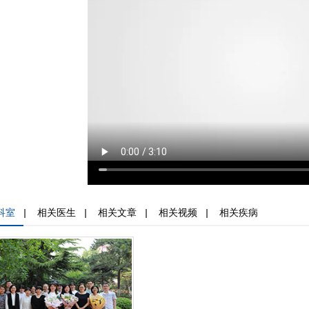
科室
|
相关医生
|
相关文章
|
相关视频
|
相关疾病