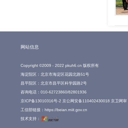
网站信息
Copyright ©2009 - 2022 pkuh6.cn 版权所有
海淀院区：北京市海淀区花园北路51号
昌平院区：北京市昌平区科学园路2号
咨询电话：
010-62723860
/
82801936
京ICP备13010316号-2
京公网安备110402430018 京卫网审
工信部链接：
https://beian.miit.gov.cn
技术支持：