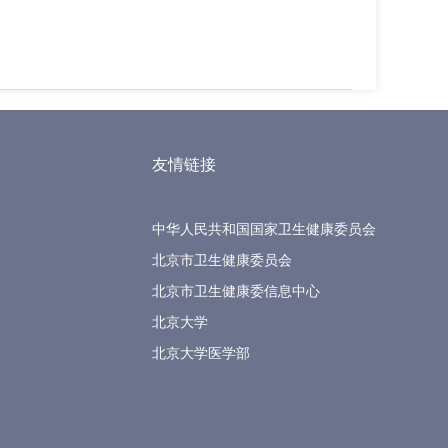
友情链接
中华人民共和国国家卫生健康委员会
北京市卫生健康委员会
北京市卫生健康委信息中心
北京大学
北京大学医学部