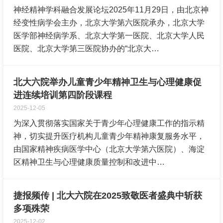
神经精神学科融合发展论坛2025年11月29日，由北京神
经变性病学会主办，北京大学第六医院承办，北京大学
医学部神经病学系、北京大学第一医院、北京大学人民
医院、北京大学第三医院协办的“北京大…
北大六院举办儿童青少年精神卫生与心理健康促
进连续培训第四阶段课程
2025-12-05
为深入贯彻落实国家关于青少年心理健康工作的指示精
神，切实提升医疗机构儿童青少年精神康复服务水平，
由国家精神疾病医学中心（北京大学第六医院）、海淀
区精神卫生与心理健康质量控制和改进中…
捷报频传 | 北大六院在2025致敬医者盛典中斩获
多项殊荣
2025-12-02