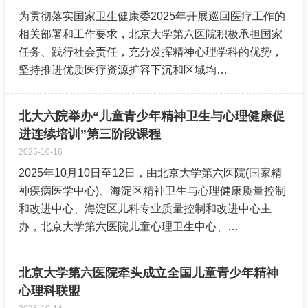
为贯彻落实国家卫生健康委2025年开展巡回医疗工作的
相关部署和工作要求，北京大学第六医院积极承担国家
任务、践行社会责任，充分发挥精神心理学科的优势，
坚持推进优质医疗资源扩容下沉和区域均…
北大六院举办“儿童青少年精神卫生与心理健康促
进连续培训”第三阶段课程
2025-10-16
2025年10月10日至12日，由北京大学第六医院(国家精
神疾病医学中心)、海淀区精神卫生与心理健康质量控制
和改进中心、海淀区儿科专业质量控制和改进中心主
办，北京大学第六医院儿童心理卫生中心、…
北京大学第六医院牵头成立全国儿童青少年精神
心理科联盟