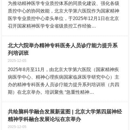
为推动精神医学专业质控体系的同质化建设、强化各级
招聘专栏
质控中心的协同效能，北京大学第六医院作为国家精神
医学专业质控中心牵头单位，于2025年12月1日在北京
召开国家精神医学专业省级质控工作经验…
北大六院举办精神专科医务人员诊疗能力提升系
列培训班
2025-12-05
2025年8月至11月，由北京大学第六医院（国家精神疾
病医学中心、精神心理疾病国家临床医学研究中心）主
办的精神专科医务人员诊疗能力提升系列培训班（共四
期）在北京举办。培训聚焦 “急重性精神…
共绘脑科学融合发展新蓝图 | 北京大学第四届神经
精神学科融合发展论坛在京举办
2025-12-05