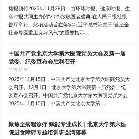
捷报频传2025年11月28日，由环球时报、健康时报、生
命时报共同主办的“2025致敬医者盛典”在人民日报社报
告厅举行。此项活动旨在落实习近平总书记关于“营造全
社会尊医重卫良好风气”的重要指示…
中国共产党北京大学第六医院党员大会及新一届
党委、纪委宣布会胜利召开
2025-12-02
2025年11月15日，中国共产党北京大学第六医院党员大
会召开。12月1日，北京大学第六医院新一届党委、纪
委宣布会召开。中国共产党北京大学第六医院党员大会
2025年11月15日，中国共产党北京大学第…
聚焦全病程诊疗 赋能专业成长 | 北京大学第六医
院进食障碍专题培训班圆满落幕