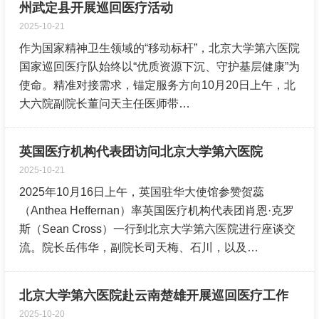
州武定县开展巡回医疗活动
2025-10-21
作为国家精神卫生领域的“移动标杆”，北京大学第六医院
国家巡回医疗队始终以“优质资源下沉、守护基层健康”为
使命。精准对接需求，锚定服务方向10月20日上午，北
大六院副院长董问天主任医师带…
英国医疗机构代表团访问北京大学第六医院
2025-10-21
2025年10月16日上午，英国驻华大使馆参赞贺蕊
（Anthea Heffernan）率英国医疗机构代表团肖恩·克罗
斯（Sean Cross）一行到北京大学第六医院进行座谈交
流。院长岳伟华，副院长司天梅、石川，以及…
北京大学第六医院赴云南楚雄开展巡回医疗工作
2025-10-20