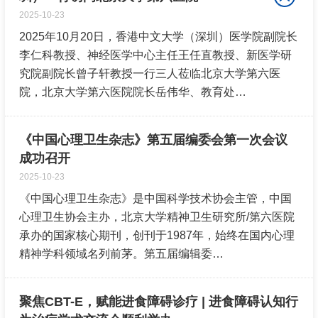
2025-10-23
2025年10月20日，香港中文大学（深圳）医学院副院长
李仁科教授、神经医学中心主任王任直教授、新医学研
究院副院长曾子轩教授一行三人莅临北京大学第六医
院，北京大学第六医院院长岳伟华、教育处…
《中国心理卫生杂志》第五届编委会第一次会议
成功召开
2025-10-23
《中国心理卫生杂志》是中国科学技术协会主管，中国
心理卫生协会主办，北京大学精神卫生研究所/第六医院
承办的国家核心期刊，创刊于1987年，始终在国内心理
精神学科领域名列前茅。第五届编辑委…
聚焦CBT-E，赋能进食障碍诊疗 | 进食障碍认知行