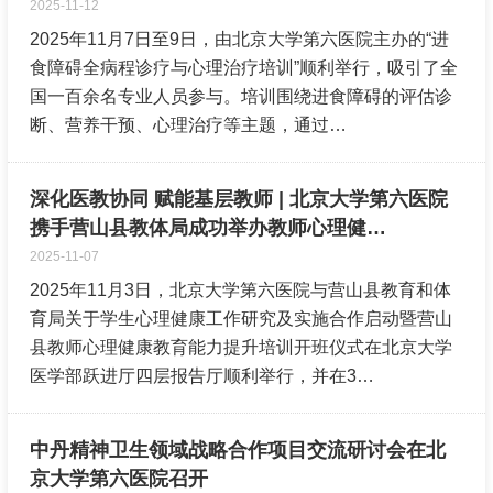
2025-11-12
2025年11月7日至9日，由北京大学第六医院主办的“进
食障碍全病程诊疗与心理治疗培训”顺利举行，吸引了全
国一百余名专业人员参与。培训围绕进食障碍的评估诊
断、营养干预、心理治疗等主题，通过…
深化医教协同 赋能基层教师 | 北京大学第六医院
携手营山县教体局成功举办教师心理健…
2025-11-07
2025年11月3日，北京大学第六医院与营山县教育和体
育局关于学生心理健康工作研究及实施合作启动暨营山
县教师心理健康教育能力提升培训开班仪式在北京大学
医学部跃进厅四层报告厅顺利举行，并在3…
中丹精神卫生领域战略合作项目交流研讨会在北
京大学第六医院召开