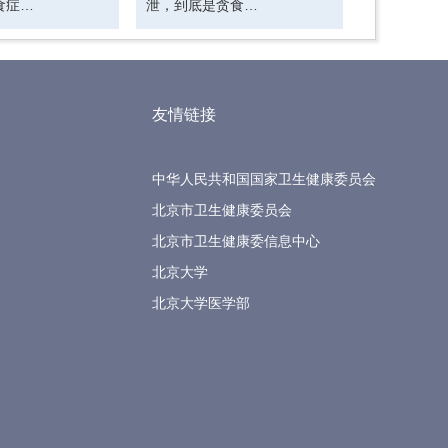
食症…
泄，到底是贪食…
友情链接
中华人民共和国国家卫生健康委员会
北京市卫生健康委员会
北京市卫生健康委信息中心
北京大学
北京大学医学部