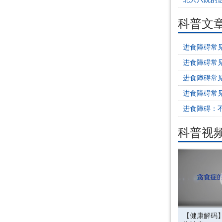
科普文
进食障碍常
进食障碍常
进食障碍常
进食障碍常
进食障碍：
科普视
【健康解码