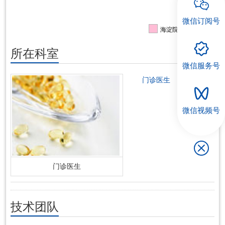
微信订阅号
海淀院区出诊信息
所在科室
微信服务号
门诊医生
微信视频号
门诊医生
技术团队