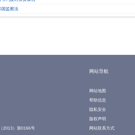
和国监察法
网站导航
网站地图
帮助信息
隐私安全
版权声明
（2013）第0166号
网站联系方式