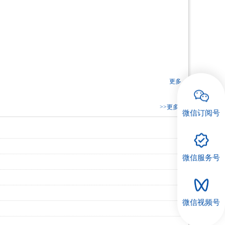
更多
>>更多
微信订阅号
微信服务号
微信视频号