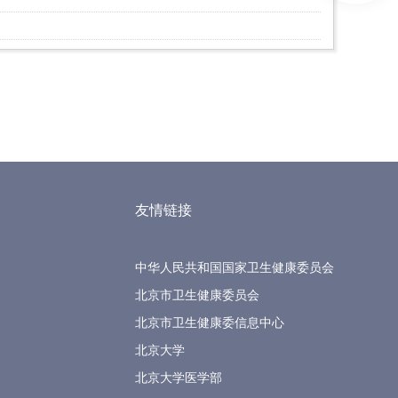
友情链接
中华人民共和国国家卫生健康委员会
北京市卫生健康委员会
北京市卫生健康委信息中心
北京大学
北京大学医学部